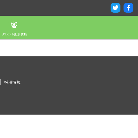
タレント出演依頼
採用情報